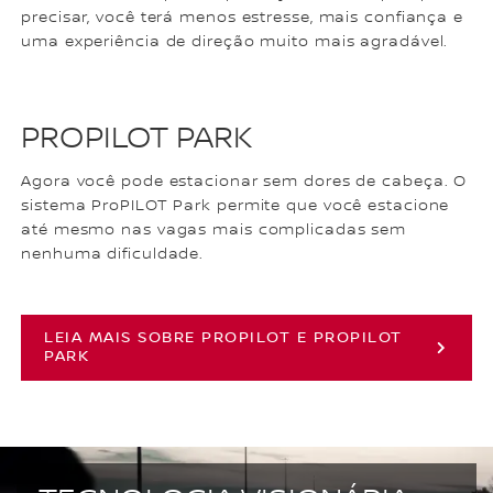
precisar, você terá menos estresse, mais confiança e
uma experiência de direção muito mais agradável.
PROPILOT PARK
Agora você pode estacionar sem dores de cabeça. O
sistema ProPILOT Park permite que você estacione
até mesmo nas vagas mais complicadas sem
nenhuma dificuldade.
LEIA MAIS SOBRE PROPILOT E PROPILOT
PARK