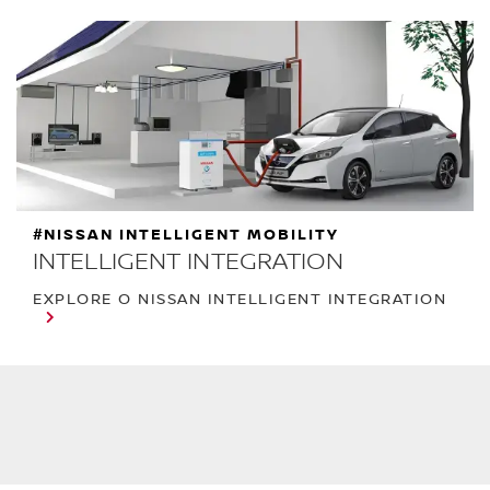
#NISSAN INTELLIGENT MOBILITY
INTELLIGENT INTEGRATION
EXPLORE O NISSAN INTELLIGENT INTEGRATION