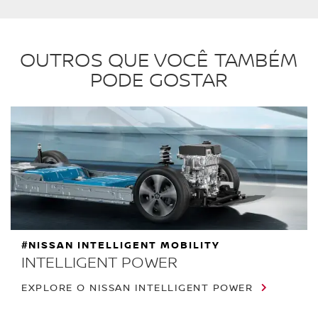
OUTROS QUE VOCÊ TAMBÉM
PODE GOSTAR
#NISSAN INTELLIGENT MOBILITY
INTELLIGENT POWER
EXPLORE O NISSAN INTELLIGENT POWER