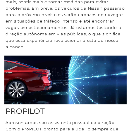
mais, sentir mais e tomar medidas para evitar
problemas. Em breve, os veículos da Nissan passarão
para o próximo nível: eles serão capazes de navegar
em situações de tráfego intenso e até encontrar
vagas em estacionamentos. Já estamos testando a
direção autônoma em vias públicas, o que significa
que essa experiência revolucionária está ao nosso
alcance.
PROPILOT
Apresentamos seu assistente pessoal de direção.
Com o ProPILOT pronto para ajudá-lo sempre que