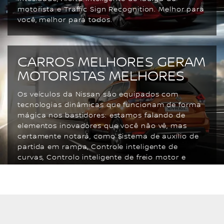
motorista e Traffic Sign Recognition. Melhor para
você, melhor para todos.
CARROS MELHORES GERAM
MOTORISTAS MELHORES
Os veículos da Nissan são equipados com
tecnologias dinâmicas que funcionam de forma
mágica nos bastidores: estamos falando de
elementos inovadores que você não vê, mas
certamente notará, como Sistema de auxílio de
partida em rampa, Controle inteligente de
curvas, Controlo inteligente de freio motor e
Estabilizador inteligente de carroceria.