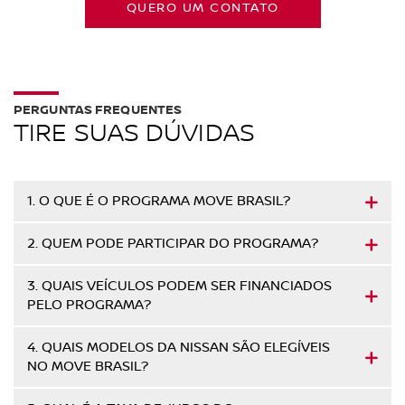
QUERO UM CONTATO
PERGUNTAS FREQUENTES
TIRE SUAS DÚVIDAS
1. O QUE É O PROGRAMA MOVE BRASIL?
2. QUEM PODE PARTICIPAR DO PROGRAMA?
3. QUAIS VEÍCULOS PODEM SER FINANCIADOS
PELO PROGRAMA?
4. QUAIS MODELOS DA NISSAN SÃO ELEGÍVEIS
NO MOVE BRASIL?