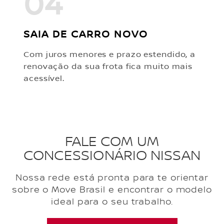
04
SAIA DE CARRO NOVO
Com juros menores e prazo estendido, a
renovação da sua frota fica muito mais
acessível.
FALE COM UM
CONCESSIONÁRIO NISSAN
Nossa rede está pronta para te orientar
sobre o Move Brasil e encontrar o modelo
ideal para o seu trabalho.