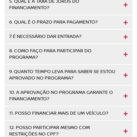
5. QUAL É A TAXA DE JUROS DO
FINANCIAMENTO?
6. QUAL É O PRAZO PARA PAGAMENTO?
7. É NECESSÁRIO DAR ENTRADA?
8. COMO FAÇO PARA PARTICIPAR DO
PROGRAMA?
9. QUANTO TEMPO LEVA PARA SABER SE ESTOU
APROVADO NO PROGRAMA?
10. A APROVAÇÃO NO PROGRAMA GARANTE O
FINANCIAMENTO?
11. POSSO FINANCIAR MAIS DE UM VEÍCULO?
12. POSSO PARTICIPAR MESMO COM
RESTRIÇÕES NO CPF?