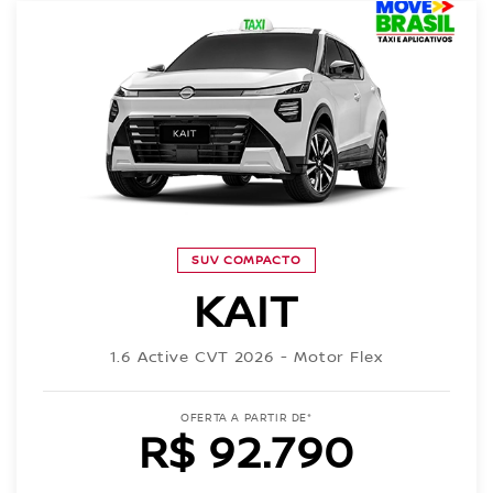
SUV COMPACTO
KAIT
1.6 Active CVT 2026 - Motor Flex
OFERTA A PARTIR DE*
R$ 92.790