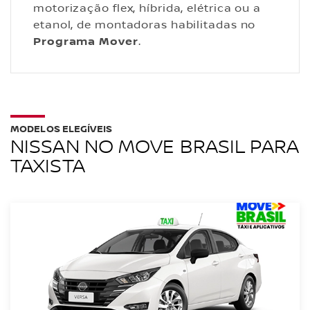
motorização flex, híbrida, elétrica ou a
etanol, de montadoras habilitadas no
Programa Mover
.
MODELOS ELEGÍVEIS
NISSAN NO MOVE BRASIL PARA
TAXISTA