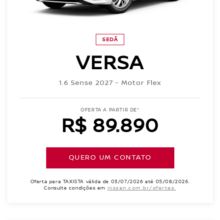
SEDÃ
VERSA
1.6 Sense 2027 - Motor Flex
OFERTA A PARTIR DE*
R$ 89.890
QUERO UM CONTATO
Oferta para TAXISTA válida de 03/07/2026 até 05/08/2026.
Consulte condições em
nissan.com.br/ofertas.