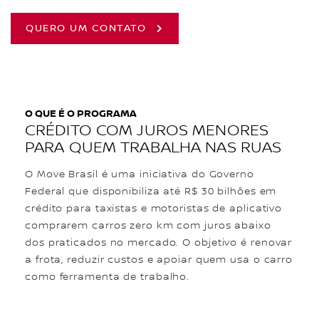
QUERO UM CONTATO
O QUE É O PROGRAMA
CRÉDITO COM JUROS MENORES
PARA QUEM TRABALHA NAS RUAS
O Move Brasil é uma iniciativa do Governo
Federal que disponibiliza até R$ 30 bilhões em
crédito para taxistas e motoristas de aplicativo
comprarem carros zero km com juros abaixo
dos praticados no mercado. O objetivo é renovar
a frota, reduzir custos e apoiar quem usa o carro
como ferramenta de trabalho.