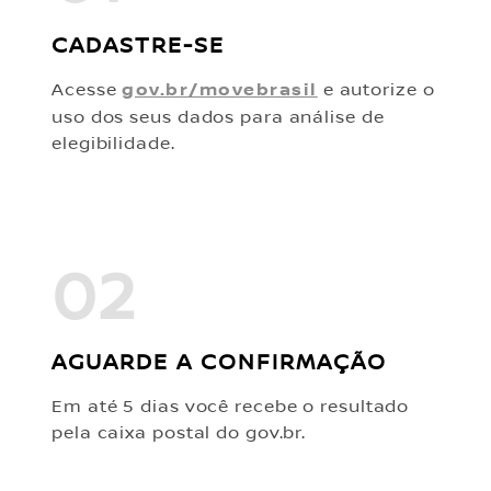
CADASTRE-SE
Acesse
gov.br/movebrasil
e autorize o
uso dos seus dados para análise de
elegibilidade.
02
AGUARDE A CONFIRMAÇÃO
Em até 5 dias você recebe o resultado
pela caixa postal do gov.br.