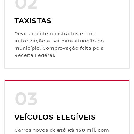
02
TAXISTAS
Devidamente registrados e com
autorização ativa para atuação no
município. Comprovação feita pela
Receita Federal.
03
VEÍCULOS ELEGÍVEIS
Carros novos de
até R$ 150 mil
, com