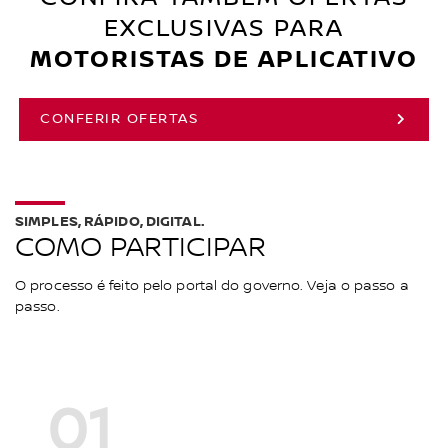
EXCLUSIVAS PARA
MOTORISTAS DE APLICATIVO
CONFERIR OFERTAS
SIMPLES, RÁPIDO, DIGITAL.
COMO PARTICIPAR
O processo é feito pelo portal do governo. Veja o passo a
passo.
01