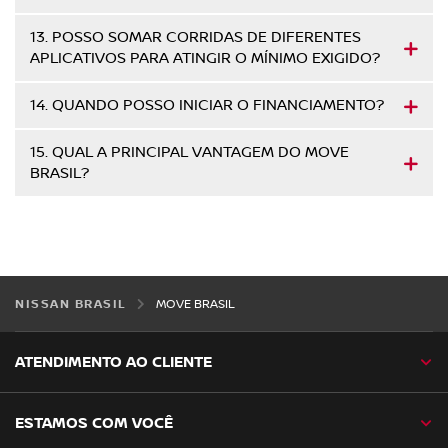
13. POSSO SOMAR CORRIDAS DE DIFERENTES
APLICATIVOS PARA ATINGIR O MÍNIMO EXIGIDO?
14. QUANDO POSSO INICIAR O FINANCIAMENTO?
15. QUAL A PRINCIPAL VANTAGEM DO MOVE
BRASIL?
NISSAN BRASIL
MOVE BRASIL
ATENDIMENTO AO CLIENTE
ESTAMOS COM VOCÊ