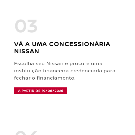
03
VÁ A UMA CONCESSIONÁRIA
NISSAN
Escolha seu Nissan e procure uma
instituição financeira credenciada para
fechar o financiamento.
A PARTIR DE 19/06/2026