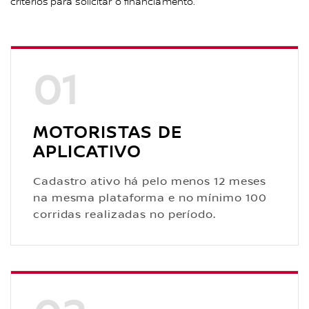
critérios para solicitar o financiamento.
01
MOTORISTAS DE
APLICATIVO
Cadastro ativo há pelo menos 12 meses
na mesma plataforma e no mínimo 100
corridas realizadas no período.