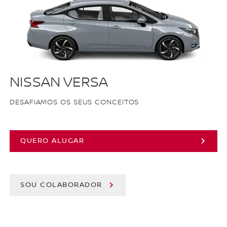
NISSAN VERSA
DESAFIAMOS OS SEUS CONCEITOS
QUERO ALUGAR
SOU COLABORADOR