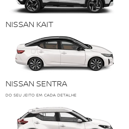
NISSAN KAIT
NISSAN SENTRA
DO SEU JEITO EM CADA DETALHE