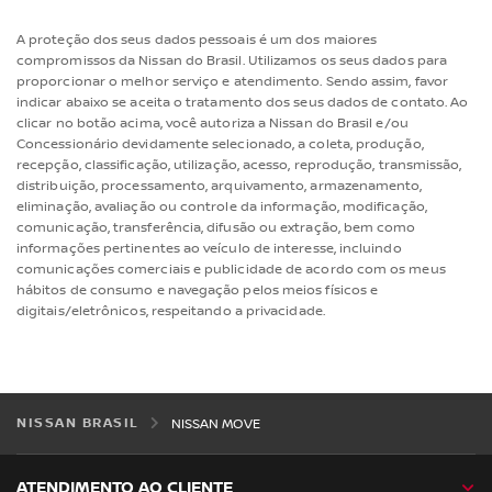
A proteção dos seus dados pessoais é um dos maiores
compromissos da Nissan do Brasil. Utilizamos os seus dados para
proporcionar o melhor serviço e atendimento. Sendo assim, favor
indicar abaixo se aceita o tratamento dos seus dados de contato. Ao
clicar no botão acima, você autoriza a Nissan do Brasil e/ou
Concessionário devidamente selecionado, a coleta, produção,
recepção, classificação, utilização, acesso, reprodução, transmissão,
distribuição, processamento, arquivamento, armazenamento,
eliminação, avaliação ou controle da informação, modificação,
comunicação, transferência, difusão ou extração, bem como
informações pertinentes ao veículo de interesse, incluindo
comunicações comerciais e publicidade de acordo com os meus
hábitos de consumo e navegação pelos meios físicos e
digitais/eletrônicos, respeitando a privacidade.
NISSAN BRASIL
NISSAN MOVE
ATENDIMENTO AO CLIENTE