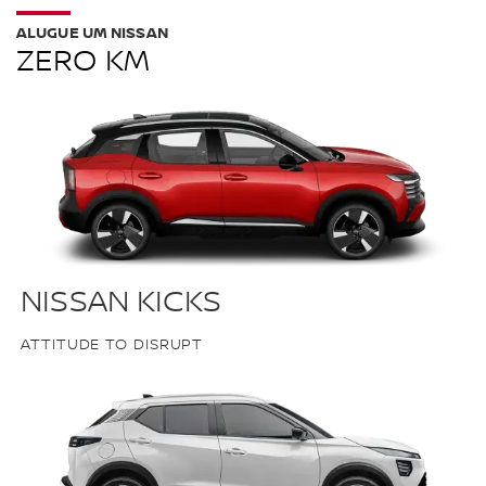
ALUGUE UM NISSAN
ZERO KM
NISSAN KICKS
ATTITUDE TO DISRUPT