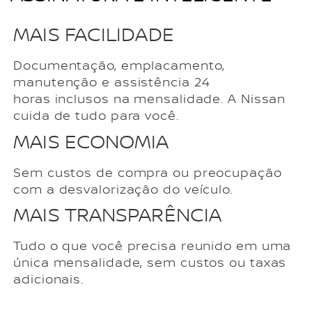
MAIS FACILIDADE
Documentação, emplacamento,
manutenção e assistência 24
horas inclusos na mensalidade. A Nissan
cuida de tudo para você.
MAIS ECONOMIA
Sem custos de compra ou preocupação
com a desvalorização do veículo.
MAIS TRANSPARÊNCIA
Tudo o que você precisa reunido em uma
única mensalidade, sem custos ou taxas
adicionais.