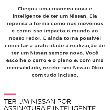
Chegou uma maneira nova e
inteligente de ter um Nissan. Ela
repensa a forma como nos movemos
e como isso impacta o mundo ao
nosso redor. E ainda torna possível
conectar a praticidade à realização de
ter um Nissan sempre novo. Você
escolhe o carro e o plano e, com uma
mensalidade, recebe seu Nissan 0km
com tudo incluso.
TER UM NISSAN POR
ASSINATURA É INTELIGENTE