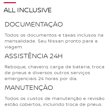
ALL INCLUSIVE
DOCUMENTAÇÃO
Todos os documentos e taxas inclusos na
mensalidade. Seu Nissan pronto para a
viagem.
ASSISTÊNCIA 24H
Reboque, chaveiro, carga de bateria, troca
de pneus e diversos outros serviços
emergenciais 24 horas por dia.
MANUTENÇÃO
Todos os custos de manutenção e revisão
estão cobertos, incluindo troca de pneus.