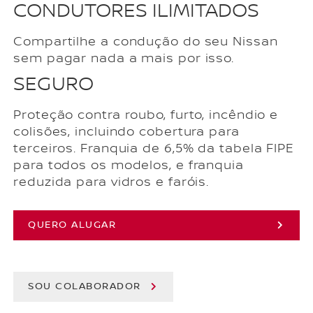
CONDUTORES ILIMITADOS
Compartilhe a condução do seu Nissan
sem pagar nada a mais por isso.
SEGURO
Proteção contra roubo, furto, incêndio e
colisões, incluindo cobertura para
terceiros. Franquia de 6,5% da tabela FIPE
para todos os modelos, e franquia
reduzida para vidros e faróis.
QUERO ALUGAR
SOU COLABORADOR