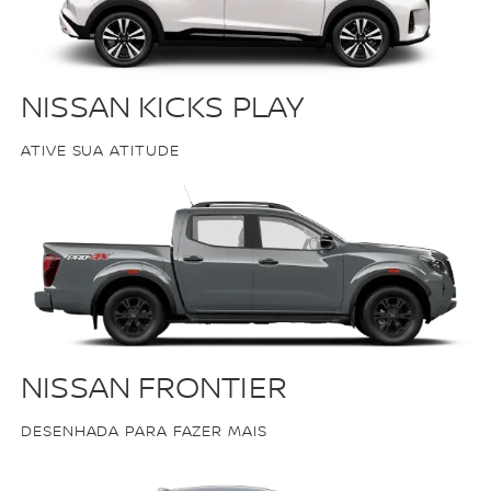
NISSAN KICKS PLAY
ATIVE SUA ATITUDE
NISSAN FRONTIER
DESENHADA PARA FAZER MAIS