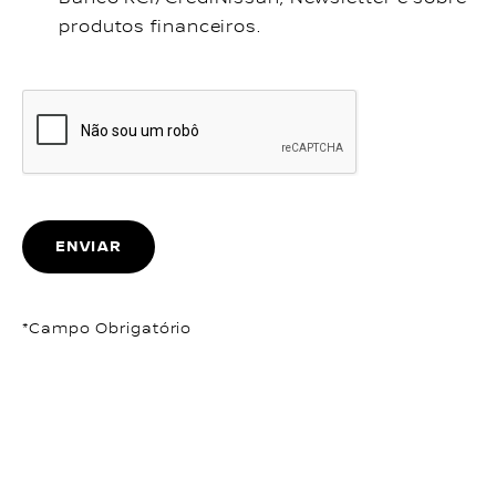
produtos financeiros.
ENVIAR
*Campo Obrigatório