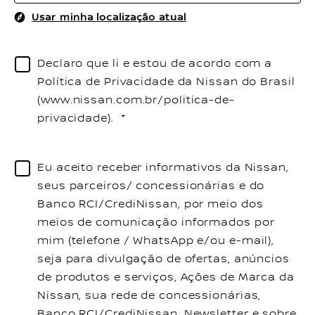
Usar minha localização atual
Declaro que li e estou de acordo com a
Política de Privacidade da Nissan do Brasil
(www.nissan.com.br/politica-de-
privacidade).
Eu aceito receber informativos da Nissan,
seus parceiros/ concessionárias e do
Banco RCI/CrediNissan, por meio dos
meios de comunicação informados por
mim (telefone / WhatsApp e/ou e-mail),
seja para divulgação de ofertas, anúncios
de produtos e serviços, Ações de Marca da
Nissan, sua rede de concessionárias,
Banco RCI/CrediNissan, Newsletter e sobre