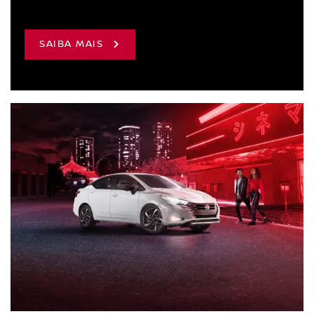
SAIBA MAIS