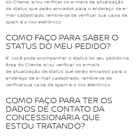
do Cliente, e/ou verificar os e-mails de atualização
de status que serão enviados para o endereço de e-
mail cadastrado. lembre-se de verificar sua caixa de
spam e o lixo eletrônico.
COMO FAÇO PARA SABER O
STATUS DO MEU PEDIDO?
R. você pode acompanhar o status do seu pedido na
Área do Cliente, e/ou verificar os e-mails
de atualização de status que serão enviados para o
endereço de e-mail cadastrado. lembre-se de
verificarsua caixa de spam e o lixo eletrônico.
COMO FAÇO PARA TER OS
DADOS DE CONTATO DA
CONCESSIONÁRIA QUE
ESTOU TRATANDO?