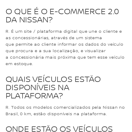
O QUE É O E-COMMERCE 2.0
DA NISSAN?
R. É um site / plataforma digital que une o cliente e
as concessionárias, através de um sistema
que permite ao cliente informar os dados do veículo
que procura e a sua localização, e visualizar
a concessionária mais próxima que tem esse veículo
em estoque.
QUAIS VEÍCULOS ESTÃO
DISPONÍVEIS NA
PLATAFORMA?
R. Todos os modelos comercializados pela Nissan no
Brasil, 0 km, estão disponíveis na plataforma.
ONDE ESTÃO OS VEÍCULOS