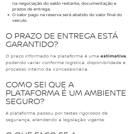
na negociação do saldo restante, documentação e
prazos de entrega;
O valor pago na reserva será abatido do valor final do
veículo.
O PRAZO DE ENTREGA ESTÁ
GARANTIDO?
estimativa
O prazo informado na plataforma é uma
,
podendo variar conforme logística, disponibilidade e
processo interno da concessionária.
COMO SEI QUE A
PLATAFORMA É UM AMBIENTE
SEGURO?
A plataforma passou por testes rigorosos de
segurança, atendendo a legislação vigente.