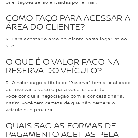
orientações serão enviadas por e-mail.
COMO FAÇO PARA ACESSAR A
ÁREA DO CLIENTE?
R. Para acessar a área do cliente basta logar-se ao
site.
O QUE É O VALOR PAGO NA
RESERVA DO VEÍCULO?
R. O valor pago a título de “Reserva”, tem a finalidade
de reservar o veículo para você, enquanto
você conclui a negociação com a concessionária.
Assim, você tem certeza de que não perderá o
veículo que procura.
QUAIS SÃO AS FORMAS DE
PAGAMENTO ACEITAS PELA