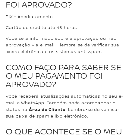
FOI APROVADO?
PIX – imediatamente.
Cartão de crédito até 48 horas.
Você será informado sobre a aprovação ou não
aprovação via e-mail – lembre-se de verificar sua
lixeira eletrônica e os sistemas antisspam.
COMO FAÇO PARA SABER SE
O MEU PAGAMENTO FOI
APROVADO?
Você receberá atualizações automáticas no seu e-
mail e WhatsApp. Também pode acompanhar o
Área do Cliente
status na
. Lembre-se de verificar
sua caixa de spam e lixo eletrônico.
O QUE ACONTECE SE O MEU