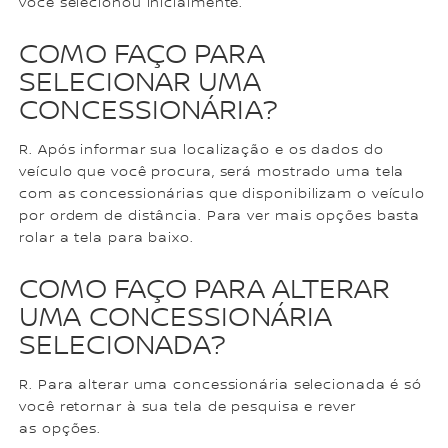
você selecionou inicialmente.
COMO FAÇO PARA
SELECIONAR UMA
CONCESSIONÁRIA?
R. Após informar sua localização e os dados do
veículo que você procura, será mostrado uma tela
com as concessionárias que disponibilizam o veículo
por ordem de distância. Para ver mais opções basta
rolar a tela para baixo.
COMO FAÇO PARA ALTERAR
UMA CONCESSIONÁRIA
SELECIONADA?
R. Para alterar uma concessionária selecionada é só
você retornar à sua tela de pesquisa e rever
as opções.