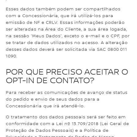
Esses dados também podem ser compartilhados
com a Concessionária, que irá utilizá-los para
emissão de NF e CRLV. Essas informações poderão
ser alteradas na Área do Cliente, a sua área logada,
na sessão “Meus Dados”, exceto o e-mail e o CPF, por
se tratar de dados utilizados no acesso. A alteração
desses dados deverá ser solicitada via SAC 0800 011
1090.
POR QUE PRECISO ACEITAR O
OPT-IN DE CONTATO?
Para receber as comunicações de avanço de status
do pedido e envio de seus dados para a
Concessionária que irá atendê-lo.
O tratamento dos dados pessoais será ser feito em
conformidade com a Lei nº 13.709/2018 (Lei Geral de
Proteção de Dados Pessoais) e a Política de