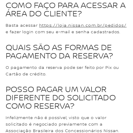
COMO FAÇO PARA ACESSAR A
ÁREA DO CLIENTE?
Basta acessar
https://loja.nissan.com.br/pedidos/
e fazer login com seu e-mail e senha cadastrados.
QUAIS SÃO AS FORMAS DE
PAGAMENTO DA RESERVA?
O pagamento da reserva pode ser feito por Pix ou
Cartão de crédito.
POSSO PAGAR UM VALOR
DIFERENTE DO SOLICITADO
COMO RESERVA?
Infelizmente não é possível, visto que o valor
solicitado é negociado previamente com a
Associação Brasileira dos Concessionários Nissan.