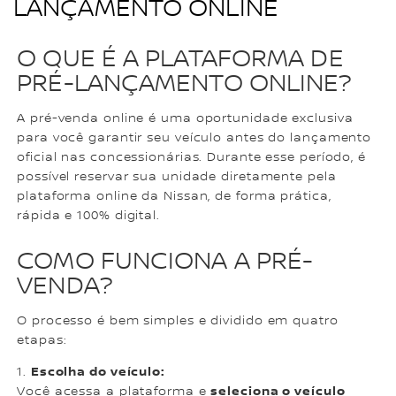
LANÇAMENTO ONLINE
O QUE É A PLATAFORMA DE
PRÉ-LANÇAMENTO ONLINE?
A pré-venda online é uma oportunidade exclusiva
para você garantir seu veículo antes do lançamento
oficial nas concessionárias. Durante esse período, é
possível reservar sua unidade diretamente pela
plataforma online da Nissan, de forma prática,
rápida e 100% digital.
COMO FUNCIONA A PRÉ-
VENDA?
O processo é bem simples e dividido em quatro
etapas:
Escolha do veículo:
1.
seleciona o veículo
Você acessa a plataforma e