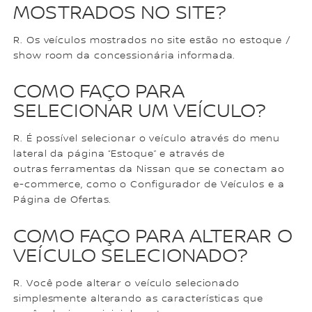
MOSTRADOS NO SITE?
R. Os veículos mostrados no site estão no estoque /
show room da concessionária informada.
COMO FAÇO PARA
SELECIONAR UM VEÍCULO?
R. É possível selecionar o veículo através do menu
lateral da página “Estoque” e através de
outras ferramentas da Nissan que se conectam ao
e-commerce, como o Configurador de Veículos e a
Página de Ofertas.
COMO FAÇO PARA ALTERAR O
VEÍCULO SELECIONADO?
R. Você pode alterar o veículo selecionado
simplesmente alterando as características que