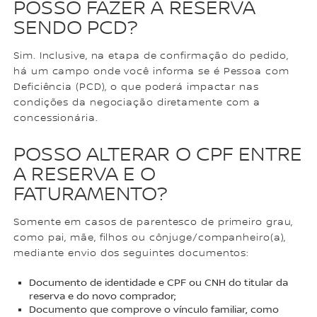
POSSO FAZER A RESERVA
SENDO PCD?
Sim. Inclusive, na etapa de confirmação do pedido,
há um campo onde você informa se é Pessoa com
Deficiência (PCD), o que poderá impactar nas
condições da negociação diretamente com a
concessionária.
POSSO ALTERAR O CPF ENTRE
A RESERVA E O
FATURAMENTO?
Somente em casos de parentesco de primeiro grau,
como pai, mãe, filhos ou cônjuge/companheiro(a),
mediante envio dos seguintes documentos:
Documento de identidade e CPF ou CNH do titular da
reserva e do novo comprador;
Documento que comprove o vínculo familiar, como