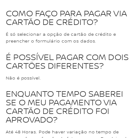
COMO FAÇO PARA PAGAR VIA
CARTÃO DE CRÉDITO?
É só selecionar a opção de cartão de crédito e
preencher o formulário com os dados.
É POSSÍVEL PAGAR COM DOIS
CARTÕES DIFERENTES?
Não é possível.
ENQUANTO TEMPO SABEREI
SE O MEU PAGAMENTO VIA
CARTÃO DE CRÉDITO FOI
APROVADO?
Até 48 Horas. Pode haver variação no tempo de