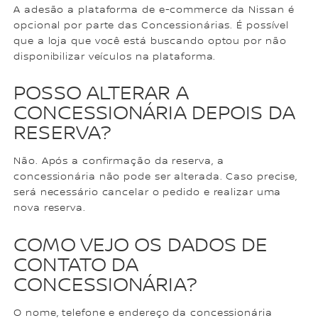
A adesão a plataforma de e-commerce da Nissan é
opcional por parte das Concessionárias. É possível
que a loja que você está buscando optou por não
disponibilizar veículos na plataforma.
POSSO ALTERAR A
CONCESSIONÁRIA DEPOIS DA
RESERVA?
Não. Após a confirmação da reserva, a
concessionária não pode ser alterada. Caso precise,
será necessário cancelar o pedido e realizar uma
nova reserva.
COMO VEJO OS DADOS DE
CONTATO DA
CONCESSIONÁRIA?
O nome, telefone e endereço da concessionária