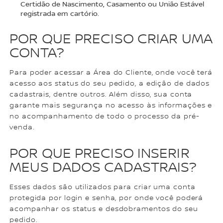
Certidão de Nascimento, Casamento ou União Estável
registrada em cartório.
POR QUE PRECISO CRIAR UMA
CONTA?
Para poder acessar a Área do Cliente, onde você terá
acesso aos status do seu pedido, a edição de dados
cadastrais, dentre outros. Além disso, sua conta
garante mais segurança no acesso às informações e
no acompanhamento de todo o processo da pré-
venda.
POR QUE PRECISO INSERIR
MEUS DADOS CADASTRAIS?
Esses dados são utilizados para criar uma conta
protegida por login e senha, por onde você poderá
acompanhar os status e desdobramentos do seu
pedido.