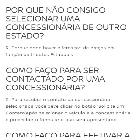
POR QUE NÃO CONSIGO
SELECIONAR UMA
CONCESSIONÁRIA DE OUTRO
ESTADO?
R. Porque pode haver diferenças de preços em
função de tributos Estaduais.
COMO FAÇO PARA SER
CONTACTADO POR UMA
CONCESSIONÁRIA?
R. Para receber o contato da concessionária
selecionada você deve clicar no botão “Solicite um
Contato”após selecionar o veículo e a concessionária
e preencher o formulário que será apresentado.
COMO FAÇO PARA EFETIVAR A