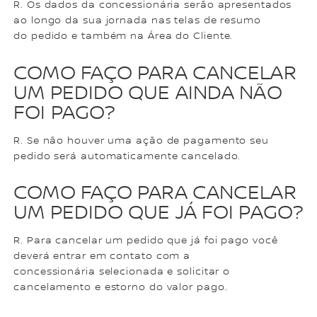
R. Os dados da concessionária serão apresentados
ao longo da sua jornada nas telas de resumo
do pedido e também na Área do Cliente.
COMO FAÇO PARA CANCELAR
UM PEDIDO QUE AINDA NÃO
FOI PAGO?
R. Se não houver uma ação de pagamento seu
pedido será automaticamente cancelado.
COMO FAÇO PARA CANCELAR
UM PEDIDO QUE JÁ FOI PAGO?
R. Para cancelar um pedido que já foi pago você
deverá entrar em contato com a
concessionária selecionada e solicitar o
cancelamento e estorno do valor pago.