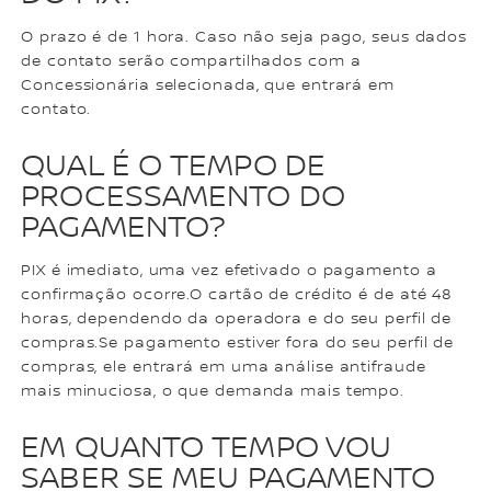
O prazo é de 1 hora. Caso não seja pago, seus dados
de contato serão compartilhados com a
Concessionária selecionada, que entrará em
contato.
QUAL É O TEMPO DE
PROCESSAMENTO DO
PAGAMENTO?
PIX é imediato, uma vez efetivado o pagamento a
confirmação ocorre.O cartão de crédito é de até 48
horas, dependendo da operadora e do seu perfil de
compras.Se pagamento estiver fora do seu perfil de
compras, ele entrará em uma análise antifraude
mais minuciosa, o que demanda mais tempo.
EM QUANTO TEMPO VOU
SABER SE MEU PAGAMENTO