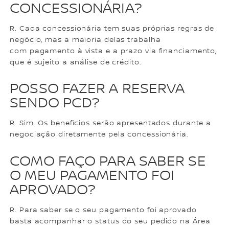
CONCESSIONÁRIA?
R. Cada concessionária tem suas próprias regras de
negócio, mas a maioria delas trabalha
com pagamento à vista e a prazo via financiamento,
que é sujeito a análise de crédito.
POSSO FAZER A RESERVA
SENDO PCD?
R. Sim. Os benefícios serão apresentados durante a
negociação diretamente pela concessionária.
COMO FAÇO PARA SABER SE
O MEU PAGAMENTO FOI
APROVADO?
R. Para saber se o seu pagamento foi aprovado
basta acompanhar o status do seu pedido na Área