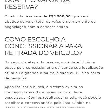
QUAL É O VALOR DA
RESERVA?
R$ 1.500,00
O valor da reserva é de
, que será
abatido do valor total do veículo no momento da
negociação com a concessionária.
COMO ESCOLHO A
CONCESSIONÁRIA PARA
RETIRADA DO VEÍCULO?
Na segunda etapa da reserva, você deve iniciar a
busca pela concessionária utilizando sua localização
atual ou digitando o bairro, cidade ou CEP na barra
de pesquisa.
Após realizar a busca, o sistema exibirá as
concessionárias disponíveis na localidade
pesquisada. Com os resultados na tela, você poderá
escolher a concessionária pela lista exibida na