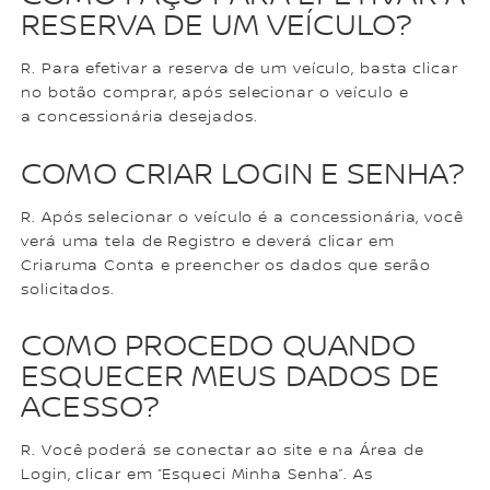
RESERVA DE UM VEÍCULO?
R. Para efetivar a reserva de um veículo, basta clicar
no botão comprar, após selecionar o veículo e
a concessionária desejados.
COMO CRIAR LOGIN E SENHA?
R. Após selecionar o veículo é a concessionária, você
verá uma tela de Registro e deverá clicar em
Criaruma Conta e preencher os dados que serão
solicitados.
COMO PROCEDO QUANDO
ESQUECER MEUS DADOS DE
ACESSO?
R. Você poderá se conectar ao site e na Área de
Login, clicar em “Esqueci Minha Senha”. As