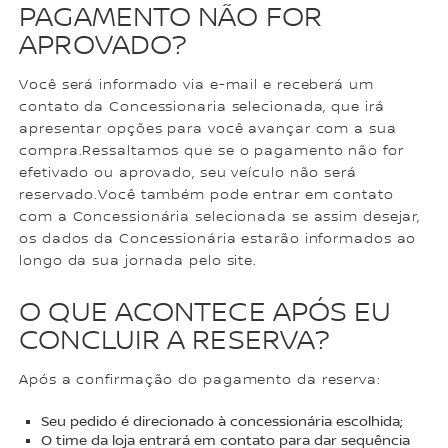
PAGAMENTO NÃO FOR
APROVADO?
Você será informado via e-mail e receberá um
contato da Concessionaria selecionada, que irá
apresentar opções para você avançar com a sua
compra.Ressaltamos que se o pagamento não for
efetivado ou aprovado, seu veículo não será
reservado.Você também pode entrar em contato
com a Concessionária selecionada se assim desejar,
os dados da Concessionária estarão informados ao
longo da sua jornada pelo site.
O QUE ACONTECE APÓS EU
CONCLUIR A RESERVA?
Após a confirmação do pagamento da reserva:
Seu pedido é direcionado à concessionária escolhida;
O time da loja entrará em contato para dar sequência