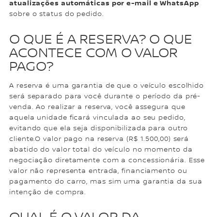
atualizações automáticas por e-mail e WhatsApp
sobre o status do pedido.
O QUE É A RESERVA? O QUE
ACONTECE COM O VALOR
PAGO?
A reserva é uma garantia de que o veículo escolhido
será separado para você durante o período da pré-
venda. Ao realizar a reserva, você assegura que
aquela unidade ficará vinculada ao seu pedido,
evitando que ela seja disponibilizada para outro
cliente.O valor pago na reserva (R$ 1.500,00) será
abatido do valor total do veículo no momento da
negociação diretamente com a concessionária. Esse
valor não representa entrada, financiamento ou
pagamento do carro, mas sim uma garantia da sua
intenção de compra.