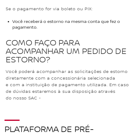
Se o pagamento for via boleto ou PIX:
Você receberá o estorno na mesma conta que fez o
pagamento.
COMO FAÇO PARA
ACOMPANHAR UM PEDIDO DE
ESTORNO?
Você poderá acompanhar as solicitações de estorno
diretamente com a concessionária selecionada
e com a instituição de pagamento utilizada. Em caso
de dúvidas estaremos à sua disposição através
do nosso SAC -
PLATAFORMA DE PRÉ-