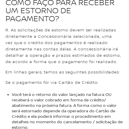
COMO FAÇO PARA RECEBER
UM ESTORNO DE
PAGAMENTO?
R. As solicitações de estorno devem ser realizadas
diretamente a Concessionária selecionada, uma
vez que o crédito dos pagamentos é realizado
diretamente nas contas delas. A concessionária irá
detalhar a operação e prazos estimados de estorno,
de acordo a forma que o pagamento foi realizado.
Em linhas gerais, temos as seguintes possibilidades:
Se o pagamento for via Cartão de Crédito:
Você terá o retorno do valor lançado na fatura OU
receberá o valor cobrado em forma de crédito/
abatimento na próxima fatura. A forma como o valor
será estornado depende da operadora do Cartão de
Crédito e ela poderá informar o procedimento em
detalhes no momento do cancelamento / solicitação de
estorno.