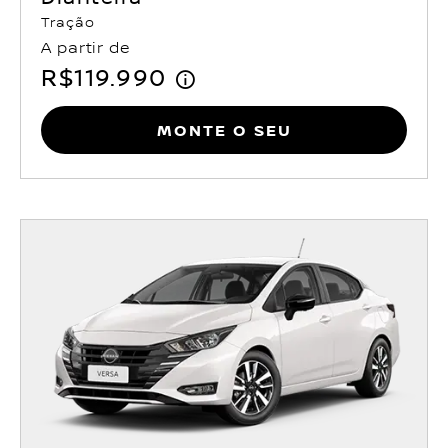
Tração
A partir de
R$119.990
Monte o seu