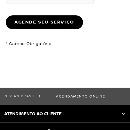
AGENDE SEU SERVIÇO
* Campo Obrigatório
NISSAN BRASIL
AGENDAMENTO ONLINE
ATENDIMENTO AO CLIENTE