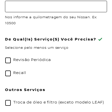
Nos informe a quilometragem do seu Nissan. Ex:
10500
De Qual(is) Serviço(s) Você Precisa?
Selecione pelo menos um serviço
Revisão Periódica
Recall
Outros Serviços
Troca de óleo e filtro (exceto modelo LEAF)