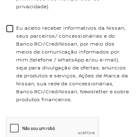
privacidade).
Eu aceito receber informativos da Nissan,
seus parceiros/ concessionárias e do
Banco RCI/CrediNissan, por meio dos
meios de comunicação informados por
mim (telefone / WhatsApp e/ou e-mail),
seja para divulgação de ofertas, anúncios
de produtos e serviços, Ações de Marca da
Nissan, sua rede de concessionárias,
Banco RCI/CrediNissan, Newsletter e sobre
produtos financeiros.