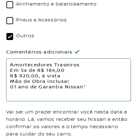
Alinhamento e balanceamento
Pneus e Acessórios
Outros
Comentários adicionais
Vai ser um prazer encontrar você nesta data e
horário. Lá, vamos receber seu Nissan e então
confirmar os valores e o tempo necessário
para cuidar do seu carro.